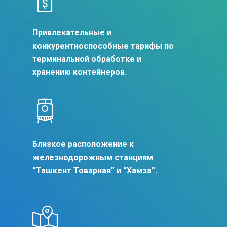
Привлекательные и
конкурентноспособные тарифы по
терминальной обработке и
хранению контейнеров.
Близкое расположение к
железнодорожным станциям
“Ташкент Товарная” и “Хамза”.