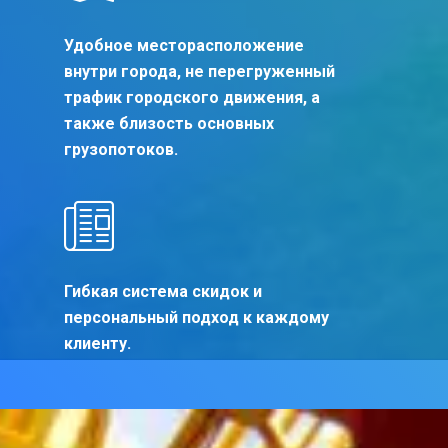
Удобное месторасположение
внутри города, не перегруженный
трафик городского движения, а
также близость основных
грузопотоков.
Гибкая система скидок и
персональный подход к каждому
клиенту.