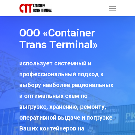
ООО «Сontainer
Тrans Тerminal»
использует системный и
профессиональный подход к
выбору наиболее рациональных
и оптимальных схем по
выгрузке, хранению, ремонту,
оперативной выдаче и погрузке
Ваших контейнеров на